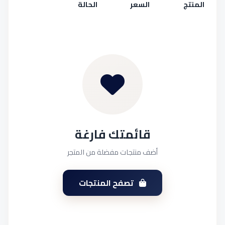
المنتج
السعر
الحالة
قائمتك فارغة
أضف منتجات مفضلة من المتجر
تصفح المنتجات