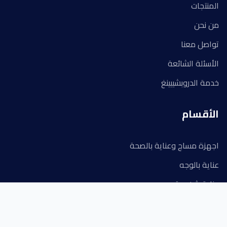
المنتجات
من نحن
تواصل معنا
الأسئلة الشائعة
خدمة الدروبشيبينغ
الأقسام
اجهزة مساج وعناية بالصحة
عناية بالوجه
عناية شخصية
ادوات مطبخ
ادوات منزلية