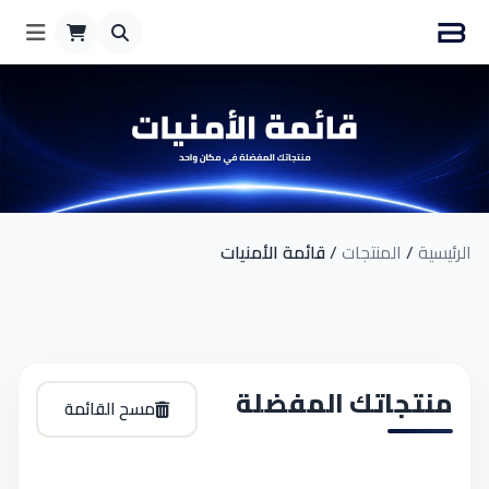
الرئيسية
/
المنتجات
/
قائمة الأمنيات
منتجاتك المفضلة
مسح القائمة