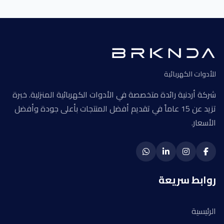
للأدوات الكهربائية
شركة أردنية رائدة متخصصة في الأدوات الكهربائية المنزلية. خبرة
تزيد عن 15 عاماً في تقديم أفضل المنتجات بأعلى جودة وأفضل
الأسعار.
روابط سريعة
الرئيسية