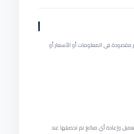
ر مقصودة في المعلومات أو الأسعار أو
ميل وإعادة أي مبالغ تم تحصيلها عند