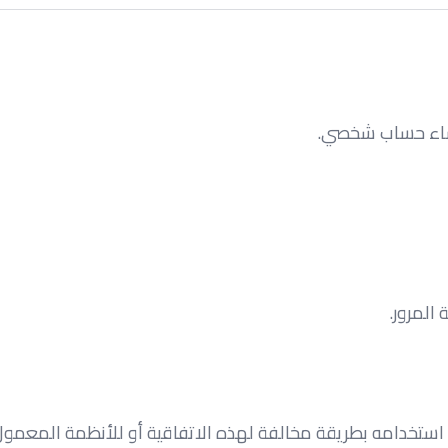
شاء حساب شخصي.
المرور.
استخدامه بطريقة مخالفة لهذه الاتفاقية أو للأنظمة المعمول 