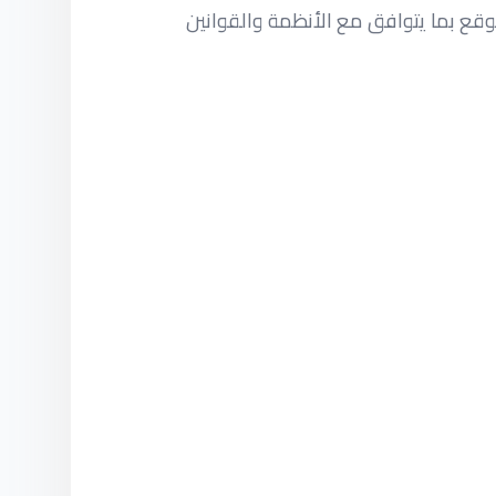
قع بما يتوافق مع الأنظمة والقوانين