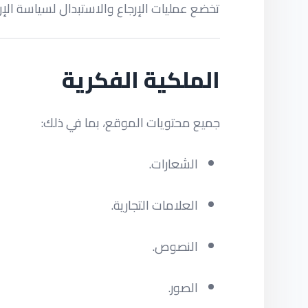
تخضع عمليات الإرجاع والاستبدال لسياسة الإر
الملكية الفكرية
جميع محتويات الموقع، بما في ذلك:
الشعارات.
العلامات التجارية.
النصوص.
الصور.