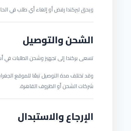
ويحق لبركندا رفض أو إلغاء أي طلب في الحالا
الشحن والتوصيل
تسعى بركندا إلى تجهيز وشحن الطلبات في أ
وقد تختلف مدة التوصيل تبعًا للموقع الجغرافي
شركات الشحن أو الظروف القاهرة.
الإرجاع والاستبدال