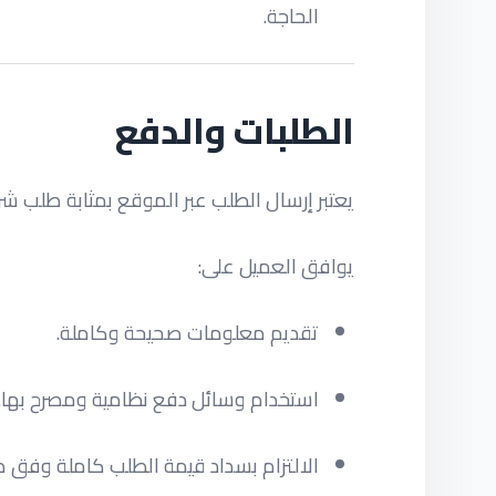
الحاجة.
الطلبات والدفع
يعتبر إرسال الطلب عبر الموقع بمثابة طلب شراء
يوافق العميل على:
تقديم معلومات صحيحة وكاملة.
استخدام وسائل دفع نظامية ومصرح بها.
الالتزام بسداد قيمة الطلب كاملة وفق طر