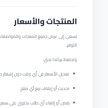
المنتجات والأسعار
نسعى إلى عرض جميع المنتجات والمواصفات وا
التوفر.
وتحتفظ بركندا بحق:
تعديل الأسعار في أي وقت دون إشعار 
تحديث أو إيقاف بيع أي منتج.
رفض أو إلغاء أي طلب يحتوي على سعر أو