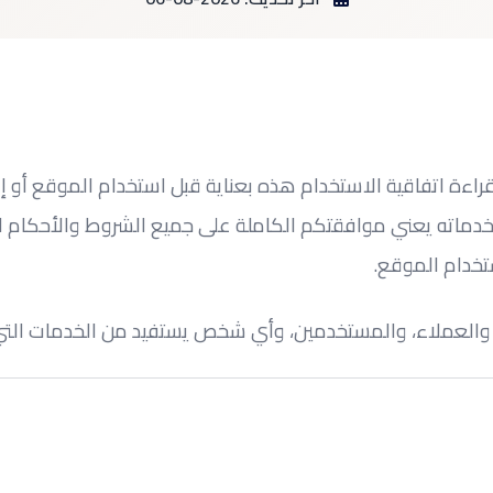
راءة اتفاقية الاستخدام هذه بعناية قبل استخدام الموقع أو إ
ماته يعني موافقتكم الكاملة على جميع الشروط والأحكام ال
تخدام الموقع.
 والعملاء، والمستخدمين، وأي شخص يستفيد من الخدمات التي ي