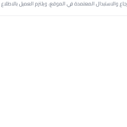
جاع والاستبدال المعتمدة في الموقع، ويلتزم العميل بالاطلاع ع