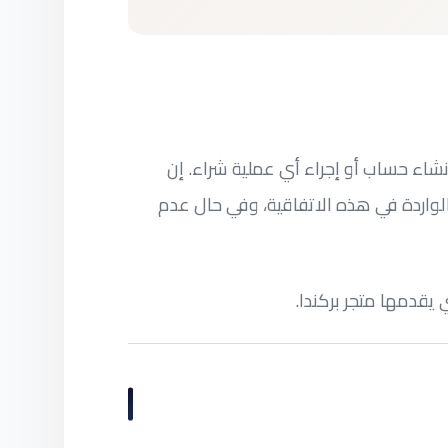
نشاء حساب أو إجراء أي عملية شراء. إن
واردة في هذه الاتفاقية، وفي حال عدم
قدمها متجر بركندا.