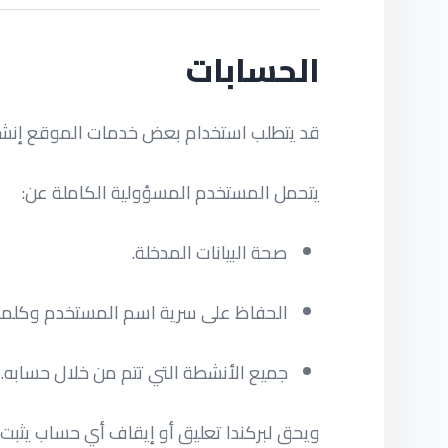
الحسابات
قد يتطلب استخدام بعض خدمات الموقع إن
يتحمل المستخدم المسؤولية الكاملة عن:
صحة البيانات المدخلة.
الحفاظ على سرية اسم المستخدم وكلمة 
جميع الأنشطة التي تتم من خلال حسابه.
ويحق لبركندا تعليق أو إيقاف أي حساب يثبت 