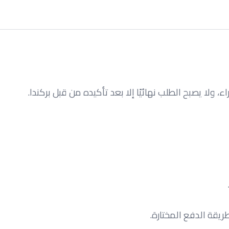
، ولا يصبح الطلب نهائيًا إلا بعد تأكيده من قبل بركندا.
يقة الدفع المختارة.