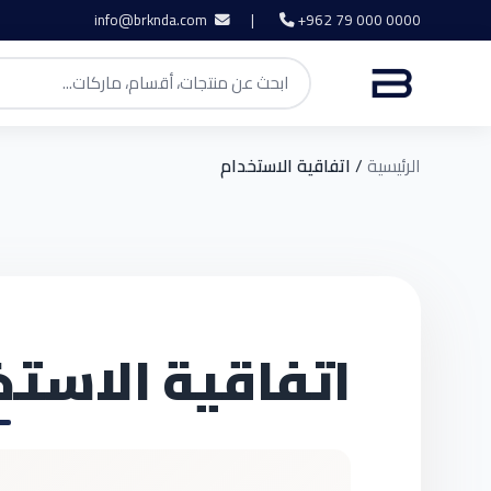
info@brknda.com
|
+962 79 000 0000
الرئيسية
/
اتفاقية الاستخدام
اتفاقية الاستخ