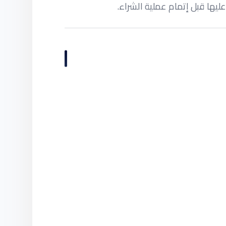
ليها قبل إتمام عملية الشراء.