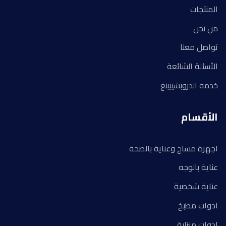
المنتجات
من نحن
تواصل معنا
الأسئلة الشائعة
خدمة الدروبشيبينغ
الأقسام
اجهزة مساج وعناية بالصحة
عناية بالوجه
عناية شخصية
ادوات مطبخ
ادوات منزلية