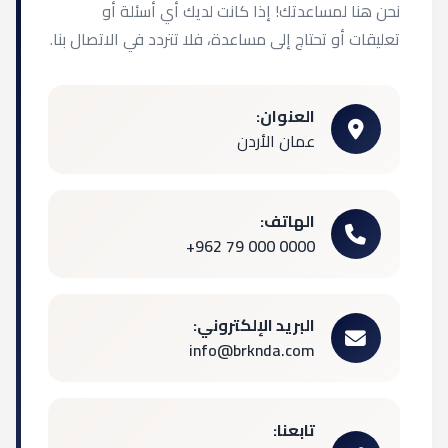
نحن هنا لمساعدتك! إذا كانت لديك أي أسئلة أو
تعليقات أو تحتاج إلى مساعدة، فلا تتردد في الاتصال بنا.
العنوان:
عمان الأردن
الهاتف:
+962 79 000 0000
البريد الإلكتروني:
info@brknda.com
تابعنا: