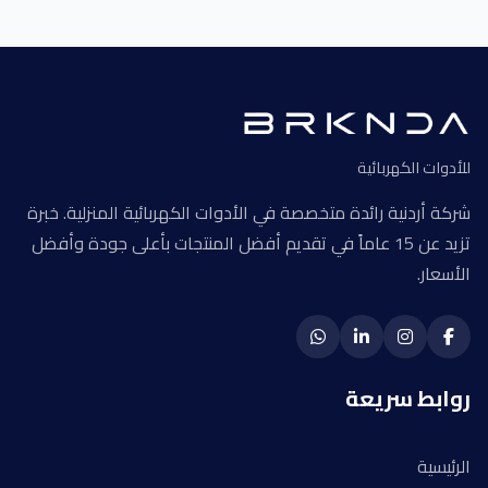
للأدوات الكهربائية
شركة أردنية رائدة متخصصة في الأدوات الكهربائية المنزلية. خبرة
تزيد عن 15 عاماً في تقديم أفضل المنتجات بأعلى جودة وأفضل
الأسعار.
روابط سريعة
الرئيسية