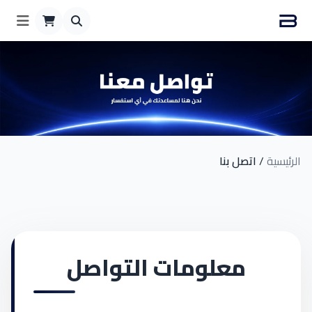
الرئيسية
/
اتصل بنا
معلومات التواصل