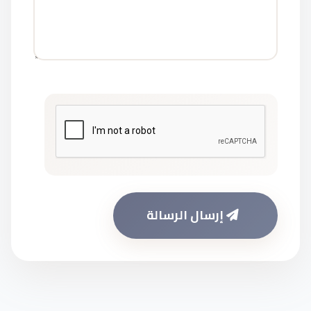
إرسال الرسالة