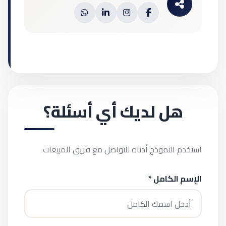
هل لديك أي أسئلة؟
استخدم النموذج أدناه للتواصل مع فريق المبيعات
الإسم الكامل *