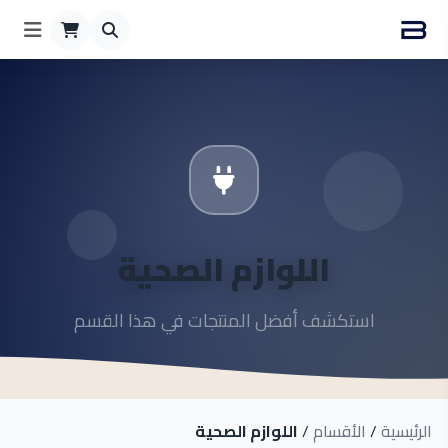
اللوازم الصحية
استكشف أفضل المنتجات في هذا القسم
الرئيسية
/
الأقسام
/
اللوازم الصحية