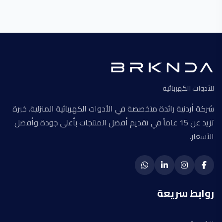
للأدوات الكهربائية
شركة أردنية رائدة متخصصة في الأدوات الكهربائية المنزلية. خبرة
تزيد عن 15 عاماً في تقديم أفضل المنتجات بأعلى جودة وأفضل
الأسعار.
روابط سريعة