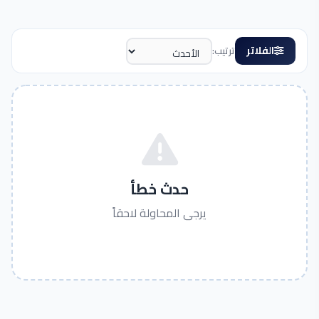
الفلاتر
ترتيب:
حدث خطأ
يرجى المحاولة لاحقاً