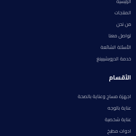
الرئيسية
المنتجات
من نحن
تواصل معنا
الأسئلة الشائعة
خدمة الدروبشيبينغ
الأقسام
اجهزة مساج وعناية بالصحة
عناية بالوجه
عناية شخصية
ادوات مطبخ